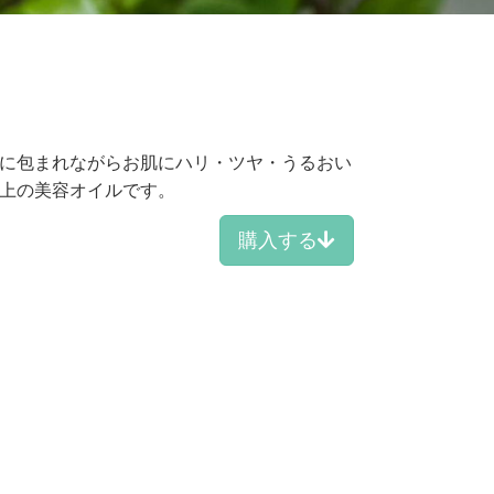
に包まれながらお肌にハリ・ツヤ・うるおい
上の美容オイルです。
購入する