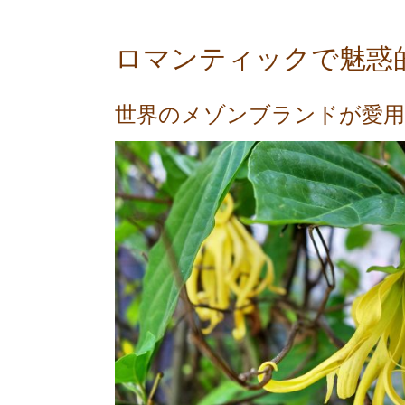
ロマンティックで魅惑
世界のメゾンブランドが愛