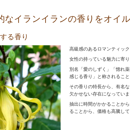
的なイランイランの香りをオイ
用する香り
高級感のあるロマンティック
女性の持っている魅力に寄り
別名「愛のしずく」「惚れ薬
感じる香り」と称されること
その香りの特長から、有名な
欠かせない存在になっていま
抽出に時間がかかることから
ることから、価格も高騰して