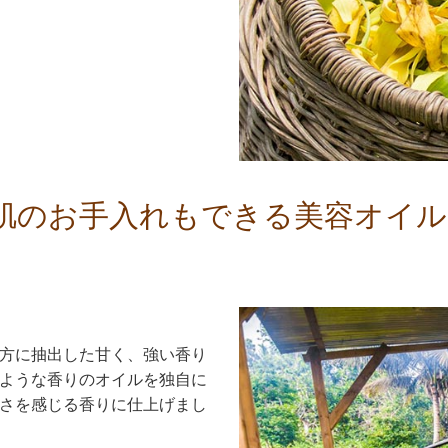
肌のお手入れもできる美容オイ
方に抽出した甘く、強い香り
ような香りのオイルを独自に
さを感じる香りに仕上げまし