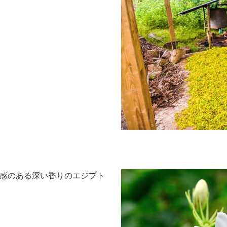
感のある深い香りのエジプト