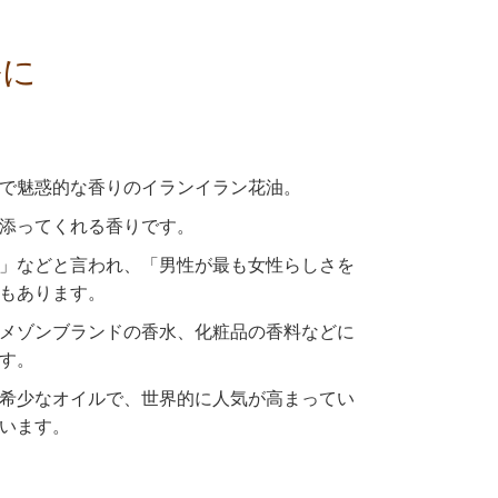
ルに
で魅惑的な香りのイランイラン花油。
添ってくれる香りです。
」などと言われ、「男性が最も女性らしさを
もあります。
メゾンブランドの香水、化粧品の香料などに
す。
希少なオイルで、世界的に人気が高まってい
います。