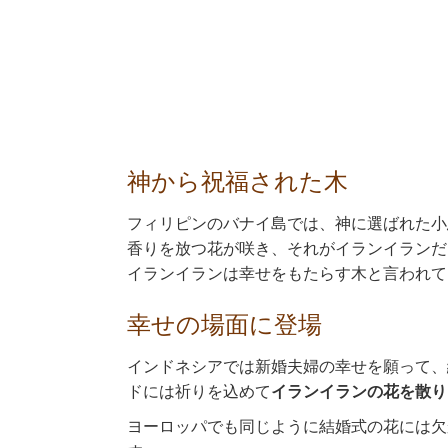
神から祝福された木
フィリピンのバナイ島では、神に選ばれた小
香りを放つ花が咲き、それがイランイランだ
イランイランは幸せをもたらす木と言われて
幸せの場面に登場
インドネシアでは新婚夫婦の幸せを願って、
ドには祈りを込めて
イランイランの花を散り
ヨーロッパでも同じように結婚式の花には欠