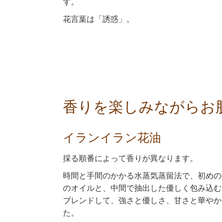
す。
花言葉は「誘惑」。
香りを楽しみながらお
イランイラン花油
採る順番によって香りが異なります。
時間と手間のかかる水蒸気蒸留法で、初めの
のオイルと、中間で抽出した優しく包み込む
ブレンドして、強さと優しさ、甘さと華やか
た。