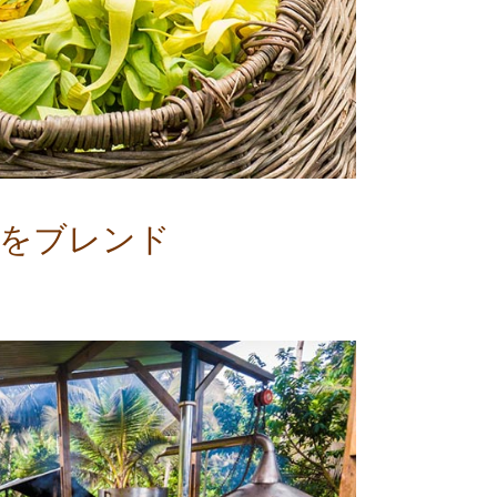
ルをブレンド