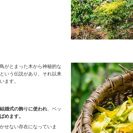
鳥がとまった木から神秘的な
という伝説があり、それ以来
います。
結婚式の飾りに使われ
、ベッ
ばめます。
かせない存在になっていま