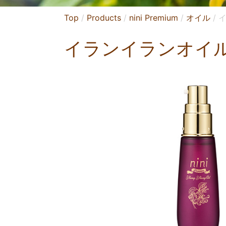
Top
Products
nini Premium
オイル
イランイランオイ