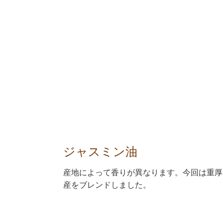
ジャスミン油
産地によって香りが異なります。今回は重厚
産をブレンドしました。