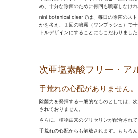
め、十分な除菌のために何回も噴霧しなけれ
nini botanical clearでは、毎日の
かを考え、１回の噴霧（ワンプッシュ）で十
トルデザインにすることにもこだわりました
次亜塩素酸フリー・ア
手荒れの心配がありません。
除菌力を発揮する一般的なものとしては、次亜塩素
されておりません。
さらに、植物由来のグリセリンが配合されて
手荒れの心配からも解放されます。もちろん