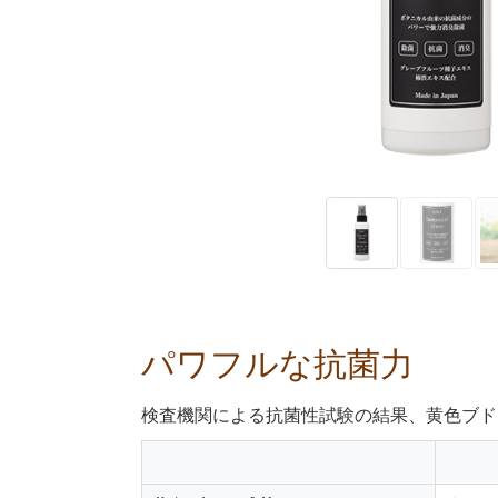
パワフルな抗菌力
検査機関による抗菌性試験の結果、黄色ブド