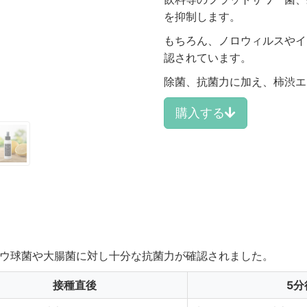
を抑制します。
もちろん、ノロウィルスやイ
認されています。
除菌、抗菌力に加え、柿渋エ
購入する
ウ球菌や大腸菌に対し十分な抗菌力が確認されました。
接種直後
5分