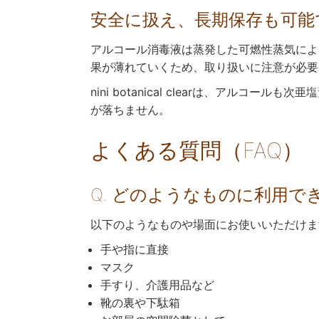
安全に扱え、長期保存も可能
アルコール消毒液は蒸発した可燃性蒸気によ
果が薄れていくため、取り扱いに注意が必要
nini botanical clearは、ア
が落ちません。
よくある質問（FAQ）
Q. どのようなものに利用で
以下のようなものや場面にお使いいただけま
手や指に直接
マスク
手すり、介護用品など
靴の裏や下駄箱