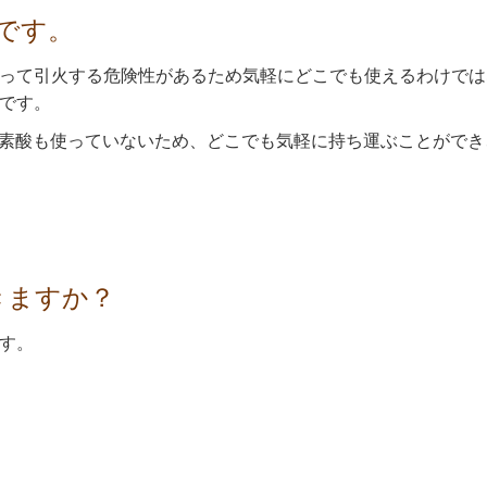
です。
って引火する危険性があるため気軽にどこでも使えるわけでは
です。
ルコールも次亜塩素酸も使っていないため、どこでも気軽に持ち運ぶこ
きますか？
す。