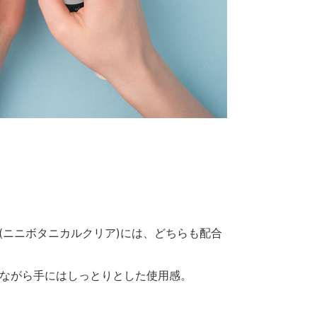
ear(ニニボタニカルクリア)には、どちらも配合
ながら手にはしっとりとした使用感。