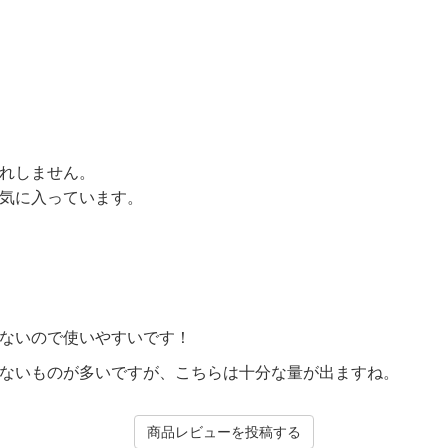
れしません。
気に入っています。
ないので使いやすいです！
ないものが多いですが、こちらは十分な量が出ますね。
商品レビューを投稿する