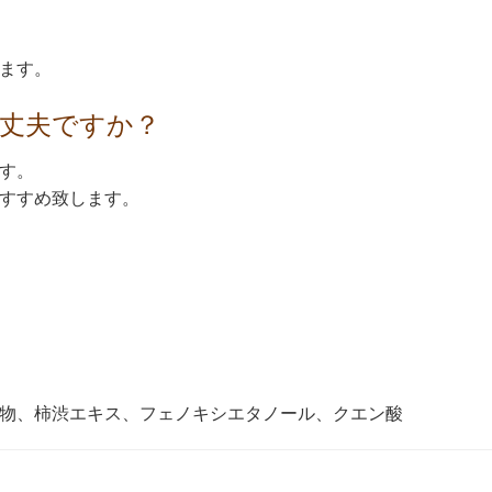
ます。
大丈夫ですか？
す。
すすめ致します。
物、柿渋エキス、フェノキシエタノール、クエン酸