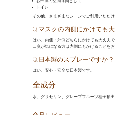
お部屋の空間除菌として
トイレ
その他、さまざまなシーンでご利用いただけ
Q.マスクの内側にかけても
はい。内側・外側どちらにかけても大丈夫で
口臭が気になる方は内側にもかけることをお
Q.日本製のスプレーですか？
はい。安心・安全な日本製です。
全成分
水、グリセリン、グレープフルーツ種子抽出