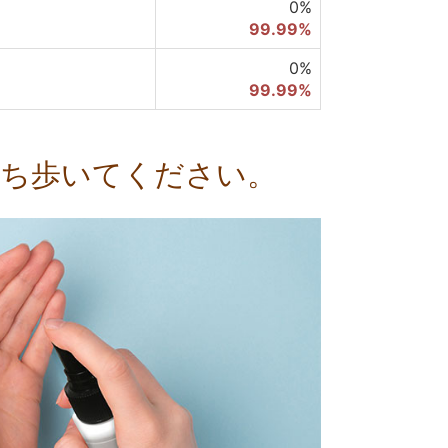
0%
99.99%
0%
99.99%
持ち歩いてください。