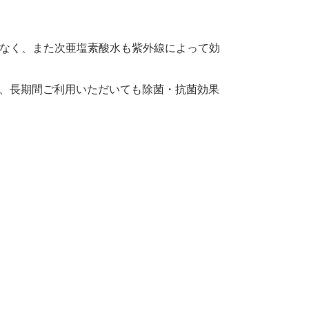
なく、また次亜塩素酸水も紫外線によって効
とができ、長期間ご利用いただいても除菌・抗菌効果