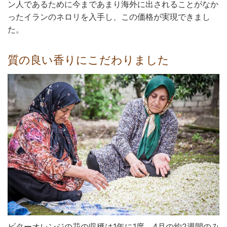
ン人であるために今まであまり海外に出されることがなか
ったイランのネロリを入手し、この価格が実現できまし
た。
質の良い香りにこだわりました
ビターオレンジの花の収穫は1年に1度、4月の約2週間のみ