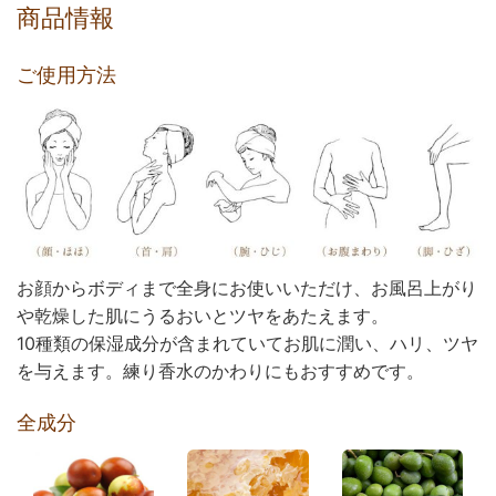
商品情報
ご使用方法
お顔からボディまで全身にお使いいただけ、お風呂上がり
や乾燥した肌にうるおいとツヤをあたえます。
10種類の保湿成分が含まれていてお肌に潤い、ハリ、ツヤ
を与えます。練り香水のかわりにもおすすめです。
全成分