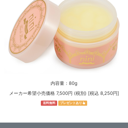
内容量：80g
メーカー希望小売価格 7,500円 (税別) [税込 8,250円]
送料無料
プレゼントあり