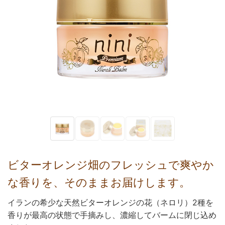
ビターオレンジ畑のフレッシュで爽やか
な香りを、そのままお届けします。
イランの希少な天然ビターオレンジの花（ネロリ）2種を
香りが最高の状態で手摘みし、濃縮してバームに閉じ込め