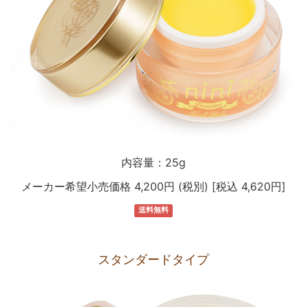
内容量：25g
メーカー希望小売価格 4,200円 (税別) [税込 4,620円]
送料無料
スタンダードタイプ