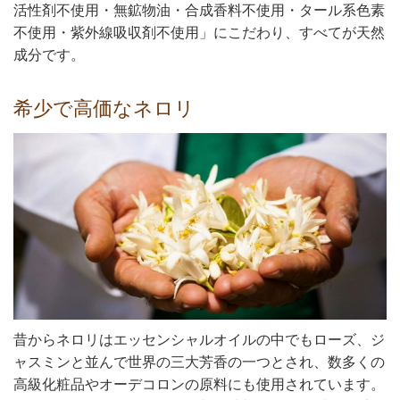
活性剤不使用・無鉱物油・合成香料不使用・タール系色素
不使用・紫外線吸収剤不使用」にこだわり、すべてが天然
成分です。
希少で高価なネロリ
昔からネロリはエッセンシャルオイルの中でもローズ、ジ
ャスミンと並んで世界の三大芳香の一つとされ、数多くの
高級化粧品やオーデコロンの原料にも使用されています。