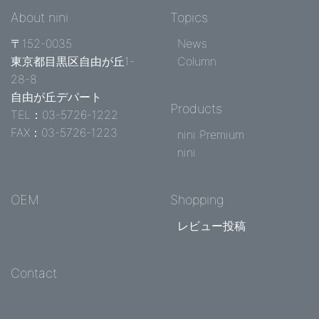
About nini
Topics
〒152-0035
News
東京都目黒区自由が丘1-
Column
28-8
自由が丘デパート
Products
TEL：03-5726-1222
FAX：03-5726-1223
nini Premium
nini
OEM
Shopping
レビュー投稿
Contact