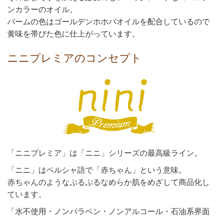
ンカラーのオイル。
バームの色はゴールデンホホバオイルを配合しているので
黄味を帯びた色に仕上がっています。
ニニプレミアのコンセプト
「ニニプレミア」は「ニニ」シリーズの最高級ライン。
「ニニ」はペルシャ語で「赤ちゃん」という意味。
赤ちゃんのようなぷるぷるなめらか肌をめざして商品化し
ています。
「水不使用・ノンパラベン・ノンアルコール・石油系界面