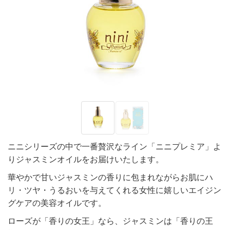
ニニシリーズの中で一番贅沢なライン「ニニプレミア」よ
りジャスミンオイルをお届けいたします。
華やかで甘いジャスミンの香りに包まれながらお肌にハ
リ・ツヤ・うるおいを与えてくれる女性に嬉しいエイジン
グケアの美容オイルです。
ローズが「香りの女王」なら、ジャスミンは「香りの王