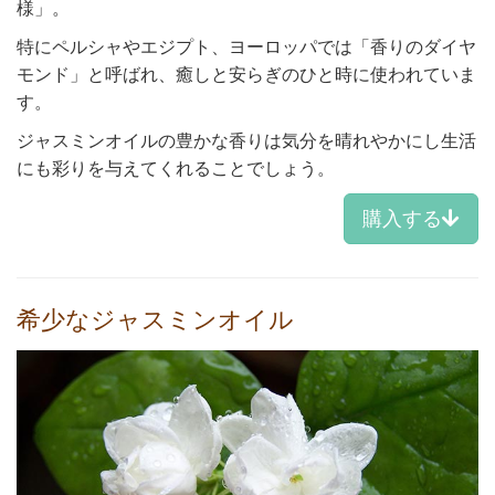
様」。
特にペルシャやエジプト、ヨーロッパでは「香りのダイヤ
モンド」と呼ばれ、癒しと安らぎのひと時に使われていま
す。
ジャスミンオイルの豊かな香りは気分を晴れやかにし生活
にも彩りを与えてくれることでしょう。
購入する
希少なジャスミンオイル