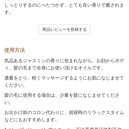
しっとりするのにべたつかず、とても良い香りで癒されま
す。
商品レビューを投稿する
使用方法
気品あるジャスミンの香りに包まれながら、お顔からボデ
ィ、髪の毛まで全身にお使い頂けるオイルです。
適量をとり、軽くマッサージするようにお肌になじませて
ください。
髪の毛に使用する場合は、少量を髪になじませてくださ
い。
お出かけ前のコロン代わりに、就寝時のリラックスタイム
などにもおすすめします。