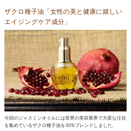
ザクロ種子油「女性の美と健康に嬉しい
エイジングケア成分」
今回のジャスミンオイルには世界の美容業界で大変な注目
を集めているザクロ種子油を30%ブレンドしました。