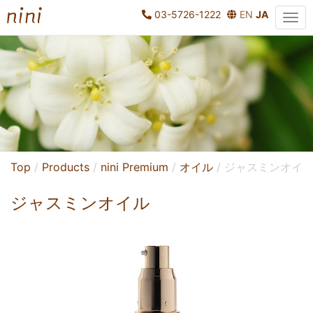
03-5726-1222
EN
JA
Top
Products
nini Premium
オイル
ジャスミンオイ
ジャスミンオイル