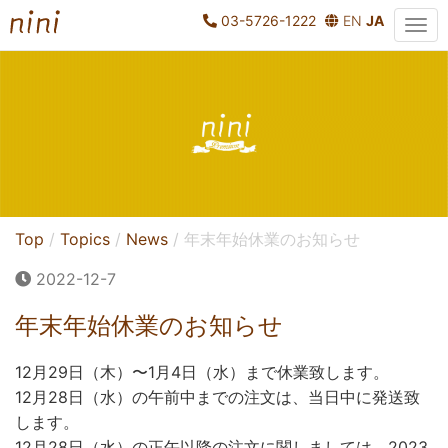
03-5726-1222
EN
JA
Top
Topics
News
年末年始休業のお知らせ
2022-12-7
年末年始休業のお知らせ
12月29日（木）〜1月4日（水）まで休業致します。
12月28日（水）の午前中までの注文は、当日中に発送致
します。
12月28日（水）の正午以降の注文に関しましては、2023